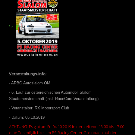
">
Veranstaltungs-Info:
- ARBÖ Autoslalom ÖM
- 6. Lauf zur österreichischen Automobil Slalom
Staatsmeisterschaft (inkl. RaceCard Veranstaltung)
- Veranstalter: RX Motorsport Club
- Datum: 05.10.2019
ACHTUNG: Es gibt am Fr. 04.10.2019 in der zeit von 13:00 bis 17:00
eine Testmöglichkeit im PS Racing Center Greinbach auf der