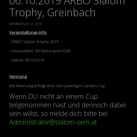
06.10.2019 ARBÖ Slalom
Trophy, Greinbach
Veröffentlicht in
2019
Veranstaltungs-Info:
- ARBÖ Slalom Trophy 2019
- Veranstalter: RX Motorsport Club
- Datum: 06.10.2019
Nennung:
Die Nennung erfolgt über den jeweiligen Landes Cup.
Wenn DU nicht an einem Cup
teilgenommen hast und dennoch dabei
sein willst, so melde dich bitte bei
Administrator@slalom-oem.at