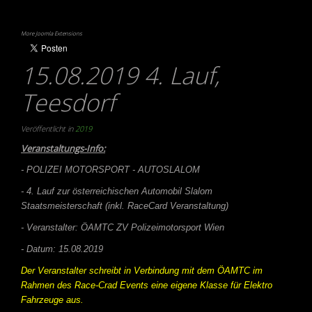
More Joomla Extensions
15.08.2019 4. Lauf,
Teesdorf
Veröffentlicht in
2019
Veranstaltungs-Info:
- POLIZEI MOTORSPORT - AUTOSLALOM
- 4. Lauf zur österreichischen Automobil Slalom
Staatsmeisterschaft (inkl. RaceCard Veranstaltung)
- Veranstalter: ÖAMTC ZV Polizeimotorsport Wien
- Datum: 15.08.2019
Der Veranstalter schreibt in Verbindung mit dem ÖAMTC im
Rahmen des Race-Crad Events eine eigene Klasse für Elektro
Fahrzeuge aus.