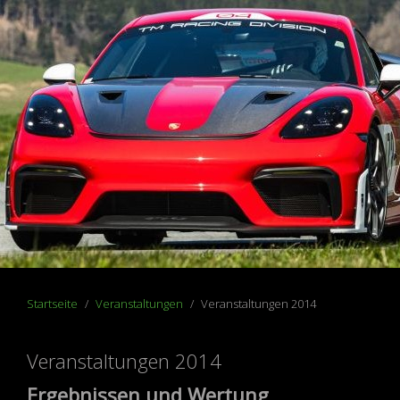
Startseite
Veranstaltungen
Veranstaltungen 2014
Veranstaltungen 2014
Ergebnissen und Wertung